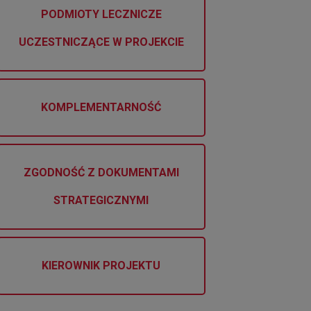
PODMIOTY LECZNICZE
UCZESTNICZĄCE W PROJEKCIE
KOMPLEMENTARNOŚĆ
ZGODNOŚĆ Z DOKUMENTAMI
STRATEGICZNYMI
KIEROWNIK PROJEKTU