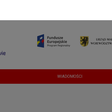
WIADOMOŚCI