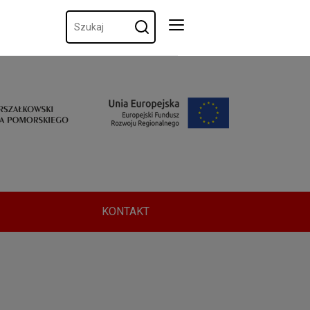
KONTAKT