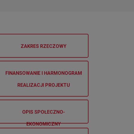
ZAKRES RZECZOWY
FINANSOWANIE I HARMONOGRAM
REALIZACJI PROJEKTU
OPIS SPOŁECZNO-
EKONOMICZNY