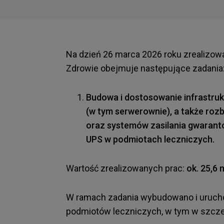
Na dzień 26 marca 2026 roku zrealizow
Zdrowie obejmuje następujące zadania
Budowa i dostosowanie infrastruk
(w tym serwerownie), a także roz
oraz systemów zasilania gwarant
UPS w podmiotach leczniczych.
Wartość zrealizowanych prac:
ok. 25,6 
W ramach zadania wybudowano i urucho
podmiotów leczniczych, w tym w szcze